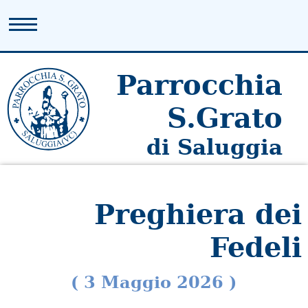
Parrocchia
S.Grato
di Saluggia
Preghiera dei
Fedeli
( 3 Maggio 2026 )