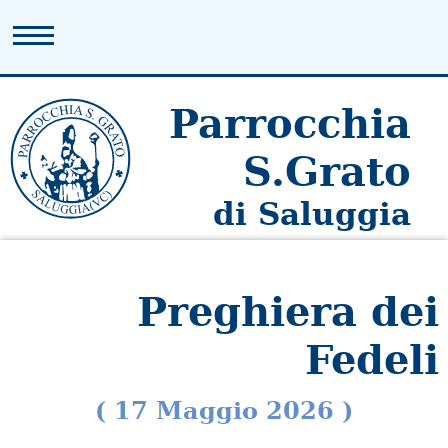
Parrocchia
S.Grato
di Saluggia
Preghiera dei
Fedeli
( 17 Maggio 2026 )