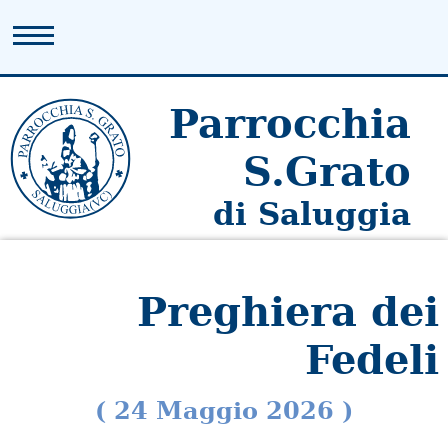
Parrocchia
S.Grato
di Saluggia
Preghiera dei
Fedeli
( 24 Maggio 2026 )