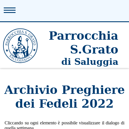
Parrocchia
S.Grato
di Saluggia
Archivio Preghiere
dei Fedeli 2022
Cliccando su ogni elemento è possibile visualizzare il dialogo di
quella settimana.