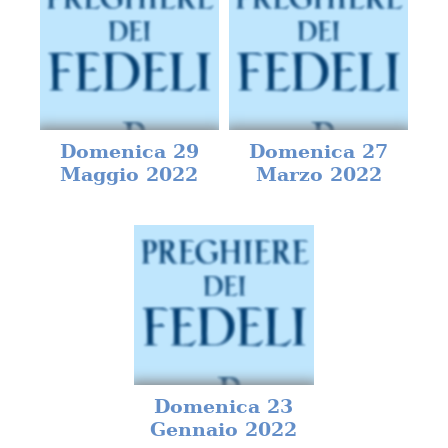
Domenica 29
Domenica 27
Maggio 2022
Marzo 2022
Domenica 23
Gennaio 2022